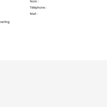
Nom :
Téléphone :
Mail :
serling