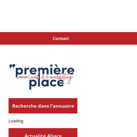
Contact
Recherche dans l'annuaire
Loading
Actualité Alsace