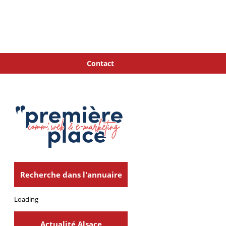
Contact
Recherche dans l'annuaire
Loading
Actualité Alsace