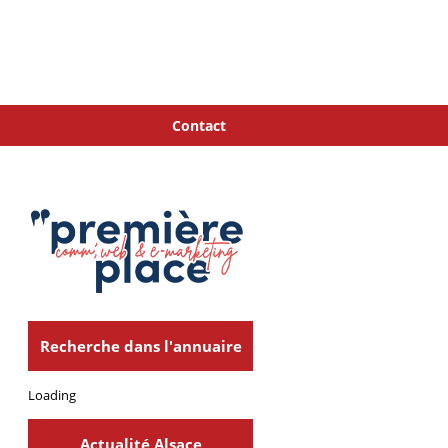
Contact
Recherche dans l'annuaire
Loading
Actualité Alsace