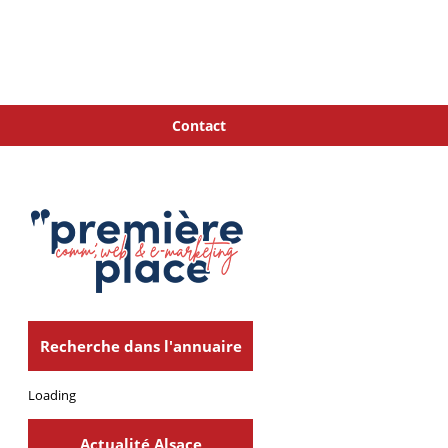
Contact
Recherche dans l'annuaire
Loading
Actualité Alsace