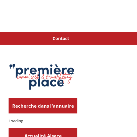
Contact
Recherche dans l'annuaire
Loading
Actualité Alsace