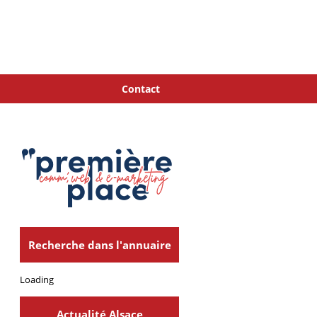
Contact
Recherche dans l'annuaire
Loading
Actualité Alsace