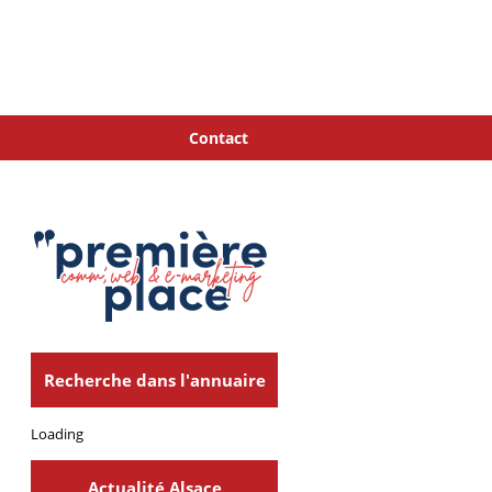
Contact
Recherche dans l'annuaire
Loading
Actualité Alsace