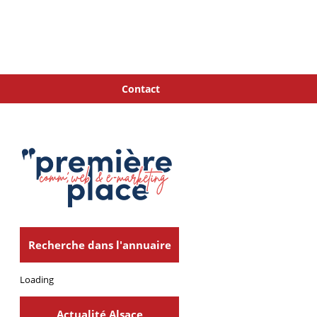
Contact
Recherche dans l'annuaire
Loading
Actualité Alsace