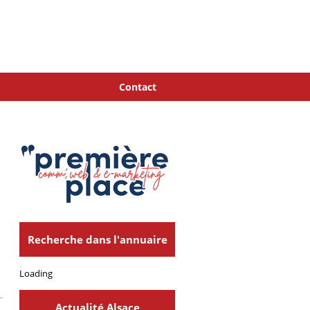
Contact
Recherche dans l'annuaire
Loading
Actualité Alsace