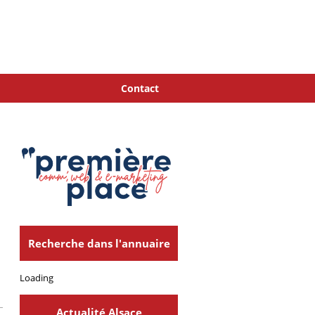
Contact
Recherche dans l'annuaire
Loading
Actualité Alsace