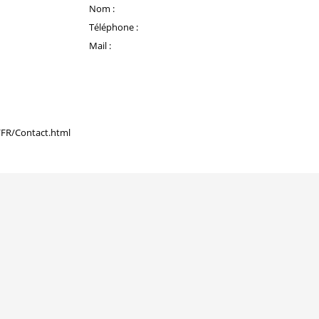
Nom :
Téléphone :
Mail :
g/FR/Contact.html