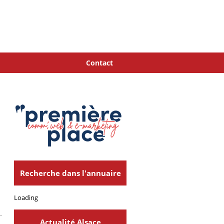
Contact
Recherche dans l'annuaire
Loading
Actualité Alsace