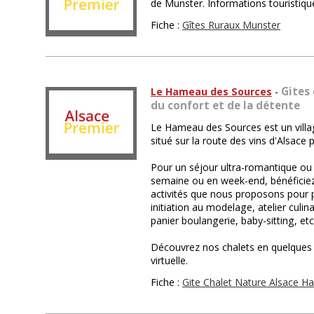
de Munster. Informations touristique
Fiche :
Gîtes Ruraux Munster
Gites 
Le Hameau des Sources
-
du confort et de la détente
Le Hameau des Sources est un villag
situé sur la route des vins d'Alsace 
Pour un séjour ultra-romantique ou 
semaine ou en week-end, bénéficiez
activités que nous proposons pour p
initiation au modelage, atelier culinai
panier boulangerie, baby-sitting, et
Découvrez nos chalets en quelques 
virtuelle.
Fiche :
Gite Chalet Nature Alsace 