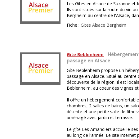
Les Gîtes en Alsace de Suzanne et M
Ils sont situés sur la route du vin
Bergheim au centre de l'Alsace, dan
Fiche :
Gites Alsace Bergheim
Hébergement 
Gîte Beblenheim
-
passage en Alsace
Gîte Beblenheim propose un héberg
passage en Alsace. Situé au centre de 
découverte de la région. Il est locali
Beblenheim, au coeur des vignes et 
Il offre un hébergement confortable
chambres, 2 salles de bains, un sal
détente et une petite salle de fitnes
aménagé avec jardin et terrasse.
Le gîte Les Amandiers accueille ses
au long de l'année. Le site internet p