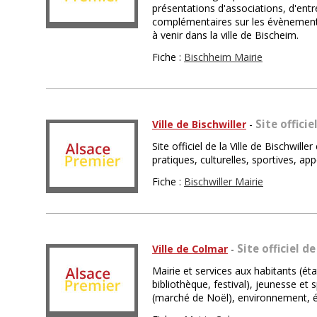
présentations d'associations, d'ent
complémentaires sur les évènements
à venir dans la ville de Bischeim.
Fiche :
Bischheim Mairie
Site officie
Ville de Bischwiller
-
Site officiel de la Ville de Bischwill
pratiques, culturelles, sportives, app
Fiche :
Bischwiller Mairie
Site officiel d
Ville de Colmar
-
Mairie et services aux habitants (état
bibliothèque, festival), jeunesse et 
(marché de Noël), environnement, é