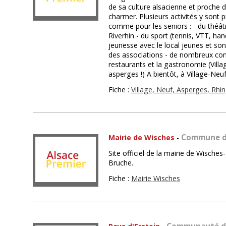
de sa culture alsacienne et proche d
charmer. Plusieurs activités y sont 
comme pour les seniors : - du théâtr
Riverhin - du sport (tennis, VTT, handb
jeunesse avec le local jeunes et son
des associations - de nombreux com
restaurants et la gastronomie (Vill
asperges !) A bientôt, à Village-Neuf
Fiche :
Village, Neuf, Asperges, Rhin
Commune d
Mairie de Wisches
-
Site officiel de la mairie de Wisches
Bruche.
Fiche :
Mairie Wisches