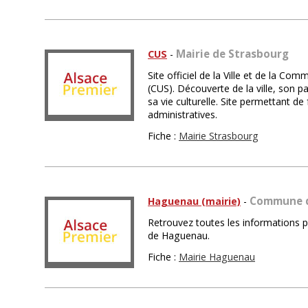
Mairie de Strasbourg
CUS
-
Site officiel de la Ville et de la C
(CUS). Découverte de la ville, son pa
sa vie culturelle. Site permettant de
administratives.
Fiche :
Mairie Strasbourg
Commune 
Haguenau (mairie)
-
Retrouvez toutes les informations pra
de Haguenau.
Fiche :
Mairie Haguenau