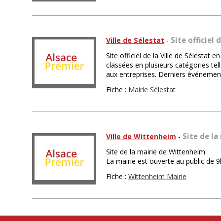
Site officiel 
Ville de Sélestat
-
Site officiel de la Ville de Sélestat 
classées en plusieurs catégories tel
aux entreprises. Derniers événements 
Fiche :
Mairie Sélestat
Site de l
Ville de Wittenheim
-
Site de la mairie de Wittenheim.
La mairie est ouverte au public de 
Fiche :
Wittenheim Mairie